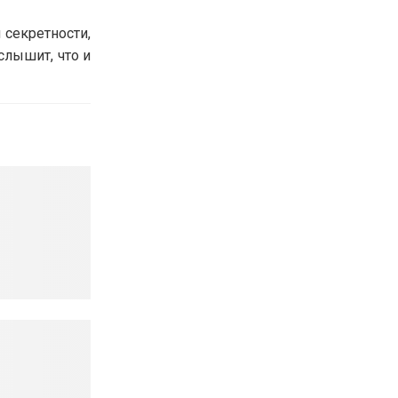
 секретности,
слышит, что и