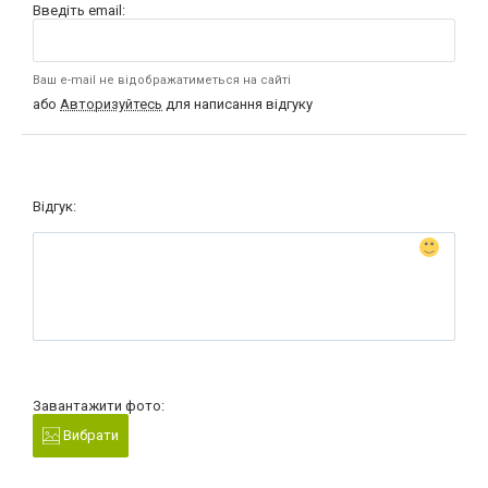
Введіть email:
Ваш e-mail не відображатиметься на сайті
або
Авторизуйтесь
для написання відгуку
Відгук:
Завантажити фото:
Вибрати