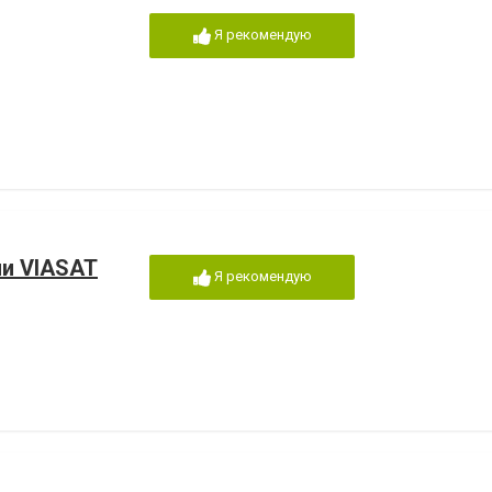
Я рекомендую
ии VIASAT
Я рекомендую