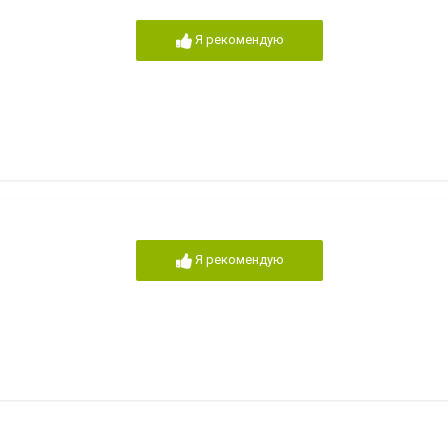
Я рекомендую
Я рекомендую