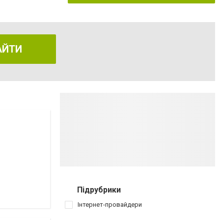
АЙТИ
Підрубрики
Інтернет-провайдери