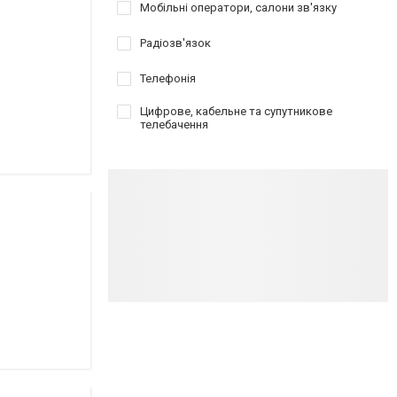
Мобільні оператори, салони зв'язку
Радіозв'язок
Телефонія
Цифрове, кабельне та супутникове
телебачення