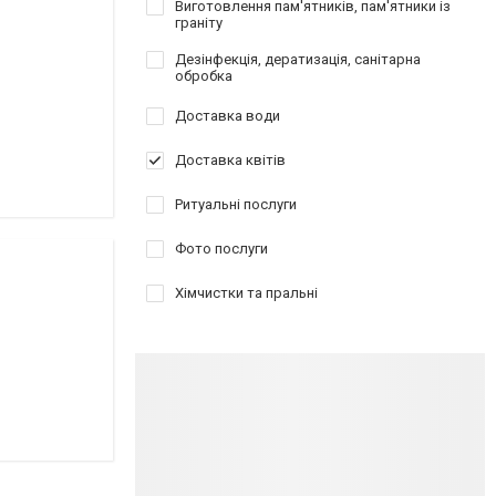
Виготовлення пам'ятників, пам'ятники із
граніту
Дезінфекція, дератизація, санітарна
обробка
Доставка води
Доставка квітів
Ритуальні послуги
Фото послуги
Хімчистки та пральні