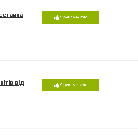
доставка
Я рекомендую
вітів від
Я рекомендую