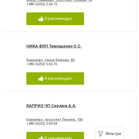
86400, Енакиево, проспект Ленина, 98
+380 (6252) 2-26-72
Я рекомендую
НИКА ФЛП Тимощенко О.С.
Енакиево, улица Бажова, 82
+380 (6252) 5-65-76
Я рекомендую
КАПРИЗ ЧП Сердюк А.А.
Енакиево, проспект Ленина, 100
+380 (6252) 5-03-54
Фільтри
Я рекомендую