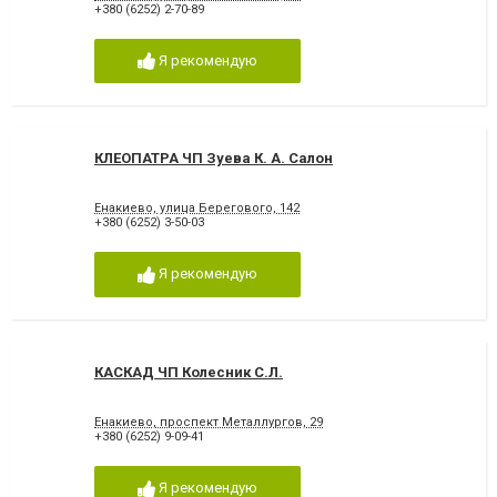
+380 (6252) 2-70-89
Я рекомендую
КЛЕОПАТРА ЧП Зуева К. А. Салон
Енакиево, улица Берегового, 142
+380 (6252) 3-50-03
Я рекомендую
КАСКАД ЧП Колесник С.Л.
Енакиево, проспект Металлургов, 29
+380 (6252) 9-09-41
Я рекомендую