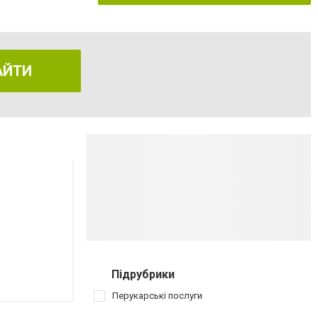
АЙТИ
Підрубрики
Перукарські послуги