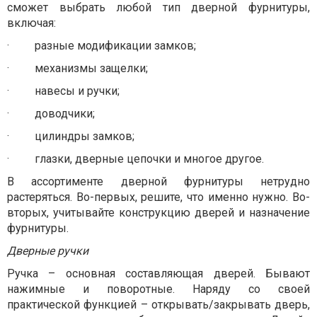
сможет выбрать любой тип дверной фурнитуры,
включая:
·
разные модификации замков;
·
механизмы защелки;
·
навесы и ручки;
·
доводчики;
·
цилиндры замков;
·
глазки, дверные цепочки и многое другое.
В ассортименте дверной фурнитуры нетрудно
растеряться. Во-первых, решите, что именно нужно. Во-
вторых, учитывайте конструкцию дверей и назначение
фурнитуры.
Дверные ручки
Ручка – основная составляющая дверей. Бывают
нажимные и поворотные. Наряду со своей
практической функцией – открывать/закрывать дверь,