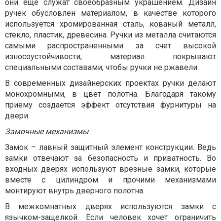
они еще служат своеобразным украшением. Дизайн
ручек обусловлен материалом, в качестве которого
используется хромированная сталь, кованый металл,
стекло, пластик, древесина. Ручки из металла считаются
самыми распространенными за счет высокой
износоустойчивости, материал покрывают
специальными составами, чтобы ручки не ржавели.
В современных дизайнерских проектах ручки делают
монохромными, в цвет полотна. Благодаря такому
приему создается эффект отсутствия фурнитуры на
двери.
Замочные механизмы
Замок – лавный защитный элемент конструкции. Ведь
замки отвечают за безопасность и приватность. Во
входных дверях используют врезные замки, которые
вместе с цилиндром и прочими механизмами
монтируют внутрь дверного полотна.
В межкомнатных дверях используются замки с
язычком-защелкой. Если человек хочет ограничить