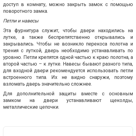
доступ в комнату, можно закрыть замок с помощью
поворотного замка.
Петли и навесы
Эта фурнитура служит, чтобы двери находились на
лутке, а также беспрепятственно открывались и
закрывались. Чтобы не возникло перекоса полотна и
трения с луткой, дверь необходимо устанавливать по
уровню. Петли крепятся одной частью к краю полотна, а
второй частью – к лутке. Навесы бывают разного типа,
для входной двери рекомендуется использовать петли
встроенного типа. Их не видно снаружи, поэтому
взломать дверь значительно сложнее.
Для дополнительной защиты вместе с основным
замком на двери устанавливают щеколды,
металлические цепочки.