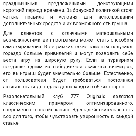
праздничными предложениями, действующими
короткий период времени. За бонусной политикой стоят
четкие правила и условия для использования
дополнительных средств и их возможного отыгрыша.
Для клиентов с отличными материальными
возможностями вип-программа может стать способом
самовыражения. В ее рамках такие клиенты получают
гораздо больше привилегий и могут позволить себе
вести игру на широкую руку. Если в турнирном
поединке одним из победителей окажется вип-игрок,
его выигрыш будет значительно больше. Естественно,
от пользователя будет требоваться постоянная
активность, ведь отдача должна идти с обеих сторон.
Развлекательный клуб 777 Originals является
классическим примером оптимизированного,
современного онлайн казино. Здесь действительно есть
все для того, чтобы чувствовать уверенность в каждой
ставке.