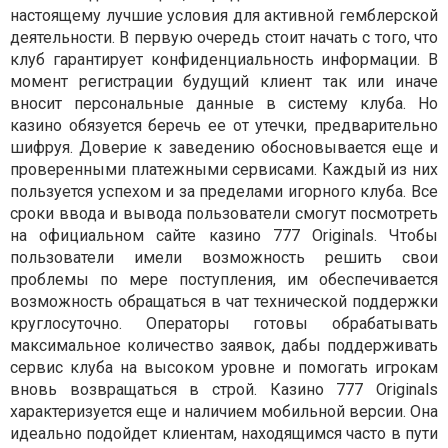
настоящему лучшие условия для активной гемблерской
деятельности. В первую очередь стоит начать с того, что
клуб гарантирует конфиденциальность информации. В
момент регистрации будущий клиент так или иначе
вносит персональные данные в систему клуба. Но
казино обязуется беречь ее от утечки, предварительно
шифруя. Доверие к заведению обосновывается еще и
проверенными платежными сервисами. Каждый из них
пользуется успехом и за пределами игорного клуба. Все
сроки ввода и вывода пользователи смогут посмотреть
на официальном сайте казино 777 Originals. Чтобы
пользователи имели возможность решить свои
проблемы по мере поступления, им обеспечивается
возможность обращаться в чат технической поддержки
круглосуточно. Операторы готовы обрабатывать
максимальное количество заявок, дабы поддерживать
сервис клуба на высоком уровне и помогать игрокам
вновь возвращаться в строй. Казино 777 Originals
характеризуется еще и наличием мобильной версии. Она
идеально подойдет клиентам, находящимся часто в пути