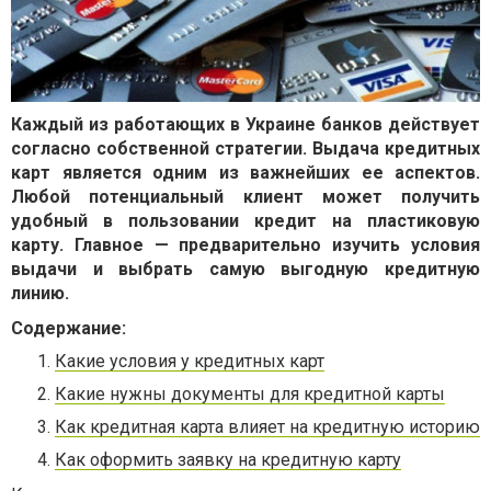
Каждый из работающих в Украине банков действует
согласно собственной стратегии. Выдача кредитных
карт является одним из важнейших ее аспектов.
Любой потенциальный клиент может получить
удобный в пользовании кредит на пластиковую
карту. Главное — предварительно изучить условия
выдачи и выбрать самую выгодную кредитную
линию.
Содержание:
Какие условия у кредитных карт
Какие нужны документы для кредитной карты
Как кредитная карта влияет на кредитную историю
Как оформить заявку на кредитную карту