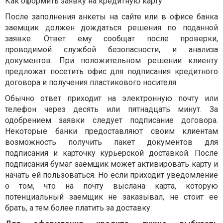
Как оформить заявку на кредитную карту
После заполнения анкеты на сайте или в офисе банка
заемщик должен дождаться решения по поданной
заявке. Ответ ему сообщат после проверки,
проводимой службой безопасности, и анализа
документов. При положительном решении клиенту
предложат посетить офис для подписания кредитного
договора и получения пластикового носителя.
Обычно ответ приходит на электронную почту или
телефон через десять или пятнадцать минут. За
одобрением заявки следует подписание договора.
Некоторые банки предоставляют своим клиентам
возможность получить пакет документов для
подписания и карточку курьерской доставкой. После
подписания бумаг заемщик может активировать карту и
начать ей пользоваться. Но если приходит уведомление
о том, что на почту выслана карта, которую
потенциальный заемщик не заказывал, не стоит ее
брать, а тем более платить за доставку.