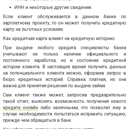
ИНН и некоторые другие сведения.
Если клиент обслуживается в данном банке по
зарплатному проекту, то он может получить кредитную
карту на льготных условиях.
Как кредитная карта влияет на кредитную историю
При выдаче любого кредита специалисты банка
учитывают не только наличие официального и
постоянного заработка, но и состояние кредитной
истории клиента. В настоящее время получить данные
на потенциального клиента можно, оформив запрос в
бюро кредитных историй. Справка платная, но она
важна для принятия решения по выдаче займа.
Сам клиент также может, запросив предварительно
такой отчет, выяснить возможность получения нового
кредита онлайн
либо наличными, что позволит ему в
случае необходимости попытаться исправить ситуацию,
прежде чем обращаться в банк.