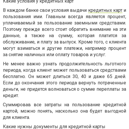
Какие условия у кредитных карт
В каждом банке свои условия выдачи
кредитных карт
и
пользования ими. Главным всегда является процент,
уплачиваемый за пользование заемными средствами.
Поэтому прежде всего стоит обратить внимание на эти
данные, а также на сумму, которая платится за
обслуживание, и плату за выпуск. Кроме того, с клиента
могут взиматься и другие платежи, например процент
за снятие наличных или оплату товаров и услуг.
Не менее важно узнать продолжительность льготного
периода, когда клиент может пользоваться средствами
бесплатно. Он может длиться 30, 40 и даже 65 дней.
Если до окончания этого периода вернуть потраченные
деньги, не придется волноваться о сумме переплаты за
кредит.
Суммировав все затраты на пользование кредитной
картой, можно понять, насколько она будет выгодной
для клиента.
Какие нужны документы для кредитной карты