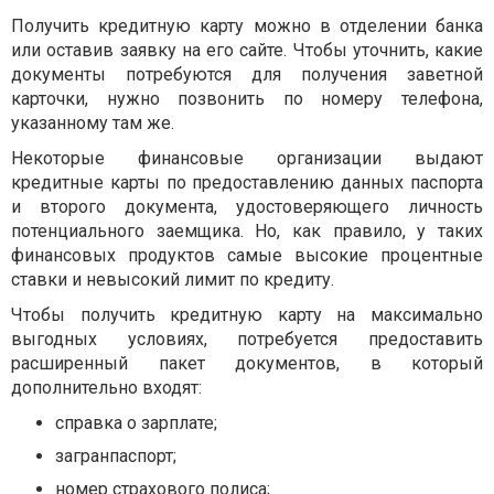
Получить кредитную карту можно в отделении банка
или оставив заявку на его сайте. Чтобы уточнить, какие
документы потребуются для получения заветной
карточки, нужно позвонить по номеру телефона,
указанному там же.
Некоторые финансовые организации выдают
кредитные карты по предоставлению данных паспорта
и второго документа, удостоверяющего личность
потенциального заемщика. Но, как правило, у таких
финансовых продуктов самые высокие процентные
ставки и невысокий лимит по кредиту.
Чтобы получить кредитную карту на максимально
выгодных условиях, потребуется предоставить
расширенный пакет документов, в который
дополнительно входят:
справка о зарплате;
загранпаспорт;
номер страхового полиса;