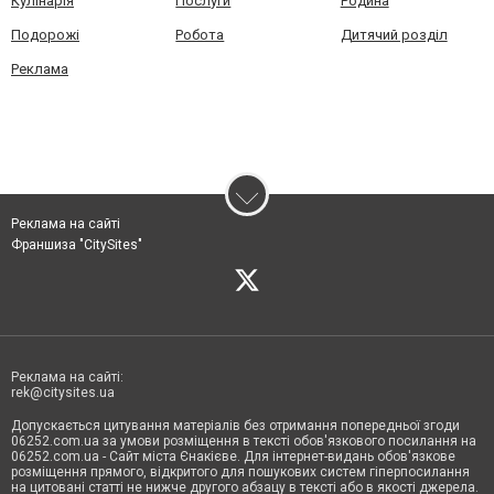
Кулінарія
Послуги
Родина
Подорожі
Робота
Дитячий розділ
Реклама
Реклама на сайті
Франшиза "CitySites"
Реклама на сайті:
rek@citysites.ua
Допускається цитування матеріалів без отримання попередньої згоди
06252.com.ua за умови розміщення в тексті обов'язкового посилання на
06252.com.ua - Сайт міста Єнакієве. Для інтернет-видань обов'язкове
розміщення прямого, відкритого для пошукових систем гіперпосилання
на цитовані статті не нижче другого абзацу в тексті або в якості джерела.