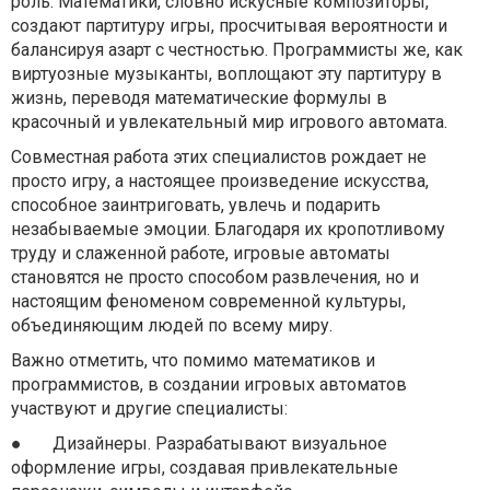
роль. Математики, словно искусные композиторы,
создают партитуру игры, просчитывая вероятности и
балансируя азарт с честностью. Программисты же, как
виртуозные музыканты, воплощают эту партитуру в
жизнь, переводя математические формулы в
красочный и увлекательный мир игрового автомата.
Совместная работа этих специалистов рождает не
просто игру, а настоящее произведение искусства,
способное заинтриговать, увлечь и подарить
незабываемые эмоции. Благодаря их кропотливому
труду и слаженной работе, игровые автоматы
становятся не просто способом развлечения, но и
настоящим феноменом современной культуры,
объединяющим людей по всему миру.
Важно отметить, что помимо математиков и
программистов, в создании игровых автоматов
участвуют и другие специалисты:
●
Дизайнеры. Разрабатывают визуальное
оформление игры, создавая привлекательные