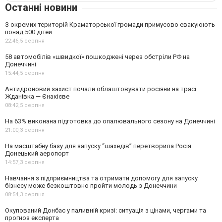
Останні новини
З окремих територій Краматорської громади примусово евакуюють
понад 500 дітей
22:46,
5 серпня
58 автомобілів «швидкої» пошкоджені через обстріли РФ на
Донеччині
15:44,
5 серпня
Антидроновий захист почали облаштовувати росіяни на трасі
Жданівка — Єнакієве
08:42,
5 серпня
На 63% виконана підготовка до опалювального сезону на Донеччині
21:00,
3 серпня
На масштабну базу для запуску “шахедів” перетворила Росія
Донецький аеропорт
14:57,
3 серпня
Навчання з підприємництва та отримати допомогу для запуску
бізнесу може безкоштовно пройти молодь з Донеччини
08:54,
3 серпня
Окупований Донбас у паливній кризі: ситуація з цінами, чергами та
прогноз експерта