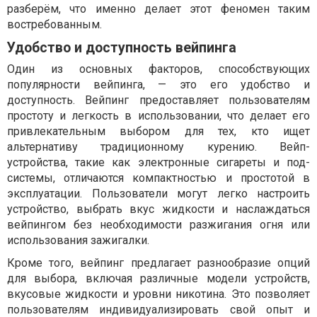
разберём, что именно делает этот феномен таким
востребованным.
Удобство и доступность вейпинга
Один из основных факторов, способствующих
популярности вейпинга, — это его удобство и
доступность. Вейпинг предоставляет пользователям
простоту и легкость в использовании, что делает его
привлекательным выбором для тех, кто ищет
альтернативу традиционному курению. Вейп-
устройства, такие как электронные сигареты и под-
системы, отличаются компактностью и простотой в
эксплуатации. Пользователи могут легко настроить
устройство, выбрать вкус жидкости и наслаждаться
вейпингом без необходимости разжигания огня или
использования зажигалки.
Кроме того, вейпинг предлагает разнообразие опций
для выбора, включая различные модели устройств,
вкусовые жидкости и уровни никотина. Это позволяет
пользователям индивидуализировать свой опыт и