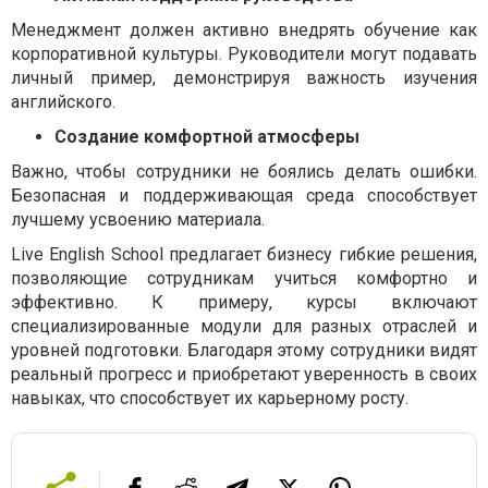
Менеджмент должен активно внедрять обучение как
корпоративной культуры. Руководители могут подавать
личный пример, демонстрируя важность изучения
английского.
Создание комфортной атмосферы
Важно, чтобы сотрудники не боялись делать ошибки.
Безопасная и поддерживающая среда способствует
лучшему усвоению материала.
Live English School предлагает бизнесу гибкие решения,
позволяющие сотрудникам учиться комфортно и
эффективно. К примеру, курсы включают
специализированные модули для разных отраслей и
уровней подготовки. Благодаря этому сотрудники видят
реальный прогресс и приобретают уверенность в своих
навыках, что способствует их карьерному росту.