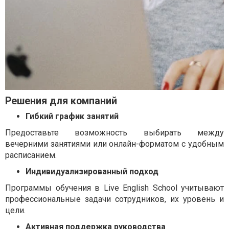
Решения для компаний
Гибкий график занятий
Предоставьте возможность выбирать между
вечерними занятиями или онлайн-форматом с удобным
расписанием.
Индивидуализированный подход
Программы обучения в Live English School учитывают
профессиональные задачи сотрудников, их уровень и
цели.
Активная поддержка руководства