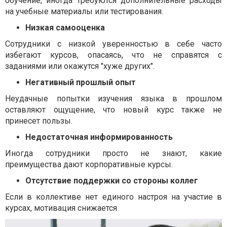
обучение, иногда требуются дополнительные расходы
на учебные материалы или тестирования.
Низкая самооценка
Сотрудники с низкой уверенностью в себе часто
избегают курсов, опасаясь, что не справятся с
заданиями или окажутся "хуже других".
Негативный прошлый опыт
Неудачные попытки изучения языка в прошлом
оставляют ощущение, что новый курс также не
принесет пользы.
Недостаточная информированность
Иногда сотрудники просто не знают, какие
преимущества дают корпоративные курсы.
Отсутствие поддержки со стороны коллег
Если в коллективе нет единого настроя на участие в
курсах, мотивация снижается