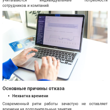
учитываются индивидуальные потребности
сотрудников и компаний.
Основные причины отказа
Нехватка времени
Современный ритм работы зачастую не оставляет
времени на дополнительные занятия.