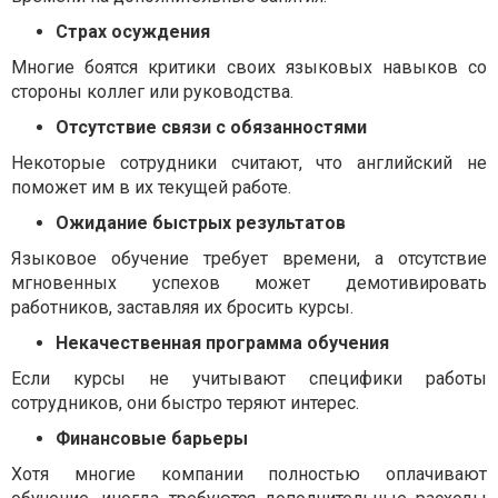
Страх осуждения
Многие боятся критики своих языковых навыков со
стороны коллег или руководства.
Отсутствие связи с обязанностями
Некоторые сотрудники считают, что английский не
поможет им в их текущей работе.
Ожидание быстрых результатов
Языковое обучение требует времени, а отсутствие
мгновенных успехов может демотивировать
работников, заставляя их бросить курсы.
Некачественная программа обучения
Если курсы не учитывают специфики работы
сотрудников, они быстро теряют интерес.
Финансовые барьеры
Хотя многие компании полностью оплачивают