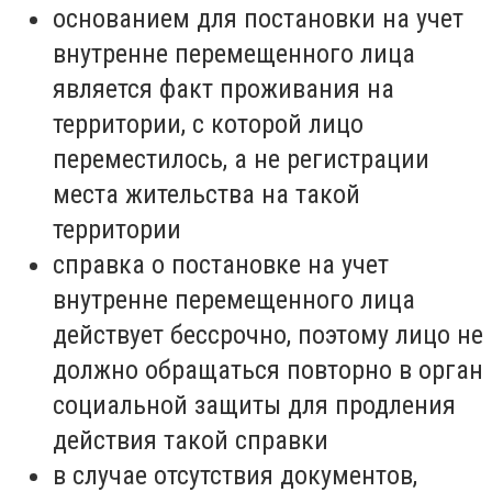
основанием для постановки на учет
внутренне перемещенного лица
является факт проживания на
территории, с которой лицо
переместилось, а не регистрации
места жительства на такой
территории
справка о постановке на учет
внутренне перемещенного лица
действует бессрочно, поэтому лицо не
должно обращаться повторно в орган
социальной защиты для продления
действия такой справки
в случае отсутствия документов,