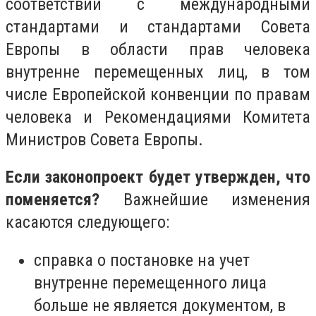
соответствии с международными
стандартами и стандартами Совета
Европы в области прав человека
внутренне перемещенных лиц, в том
числе Европейской конвенции по правам
человека и Рекомендациями Комитета
Министров Совета Европы.
Если законопроект будет утвержден, что
поменяется?
Важнейшие изменения
касаются следующего:
справка о постановке на учет
внутренне перемещенного лица
больше не является документом, в