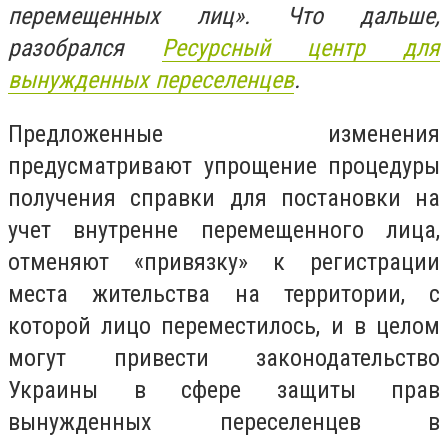
перемещенных лиц». Что дальше,
разобрался
Ресурсный центр для
вынужденных переселенцев
.
Предложенные изменения
предусматривают упрощение процедуры
получения справки для постановки на
учет внутренне перемещенного лица,
отменяют «привязку» к регистрации
места жительства на территории, с
которой лицо переместилось, и в целом
могут привести законодательство
Украины в сфере защиты прав
вынужденных переселенцев в