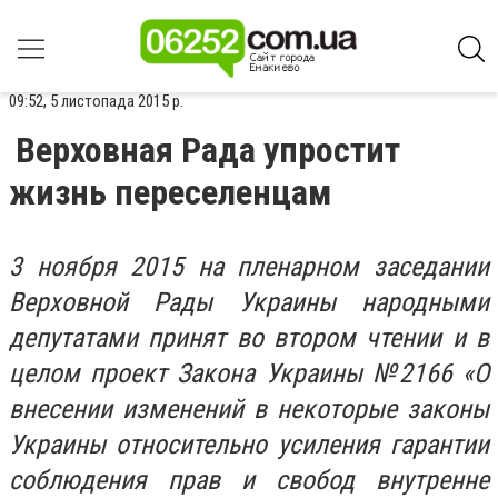
09:52, 5 листопада 2015 р.
Верховная Рада упростит
жизнь переселенцам
3 ноября 2015 на пленарном заседании
Верховной Рады Украины народными
депутатами принят во втором чтении и в
целом проект Закона Украины №2166 «О
внесении изменений в некоторые законы
Украины относительно усиления гарантии
соблюдения прав и свобод внутренне