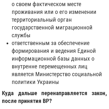
о своем фактическом месте
проживания или о его изменении
территориальный орган
государственной миграционной
службы
ответственным за обеспечение
формирования и ведения Единой
информационной базы данных о
внутренне перемещенных лиц
является Министерство социальной
политики Украины
Куда дальше перенаправляется закон,
после принятия ВР?