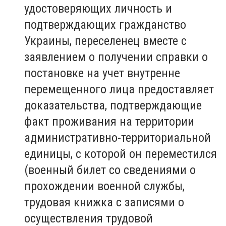
удостоверяющих личность и
подтверждающих гражданство
Украины, переселенец вместе с
заявлением о получении справки о
постановке на учет внутренне
перемещенного лица предоставляет
доказательства, подтверждающие
факт проживания на территории
административно-территориальной
единицы, с которой он переместился
(военный билет со сведениями о
прохождении военной службы,
трудовая книжка с записями о
осуществления трудовой