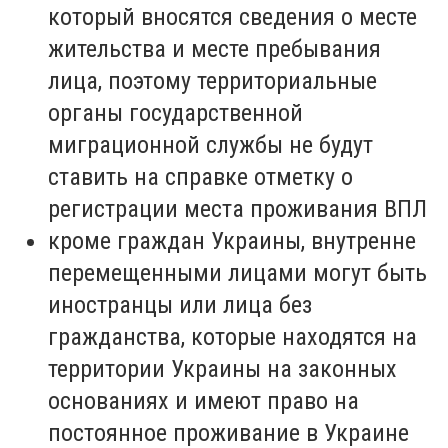
который вносятся сведения о месте
жительства и месте пребывания
лица, поэтому территориальные
органы государственной
миграционной службы не будут
ставить на справке отметку о
регистрации места проживания ВПЛ
кроме граждан Украины, внутренне
перемещенными лицами могут быть
иностранцы или лица без
гражданства, которые находятся на
территории Украины на законных
основаниях и имеют право на
постоянное проживание в Украине