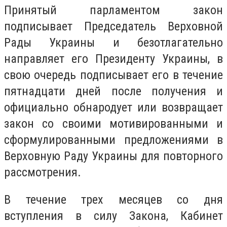
Принятый парламентом закон
подписывает Председатель Верховной
Рады Украины и безотлагательно
направляет его Президенту Украины, в
свою очередь подписывает его в течение
пятнадцати дней после получения и
официально обнародует или возвращает
закон со своими мотивированными и
сформулированными предложениями в
Верховную Раду Украины для повторного
рассмотрения.
В течение трех месяцев со дня
вступления в силу Закона, Кабинет