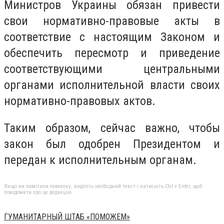
Министров Украины обязан привести
свои нормативно-правовые акты в
соответствие с настоящим Законом и
обеспечить пересмотр и приведение
соответствующими центральными
органами исполнительной власти своих
нормативно-правовых актов.
Таким образом, сейчас важно, чтобы
закон был одобрен Президентом и
передан к исполнительным органам.
Якщо ви помітили помилку, виділіть необхідний текст і натисніть Ctrl + Enter, щоб
повідомити про це редакцію
ГУМАНИТАРНЫЙ ШТАБ «ПОМОЖЕМ»