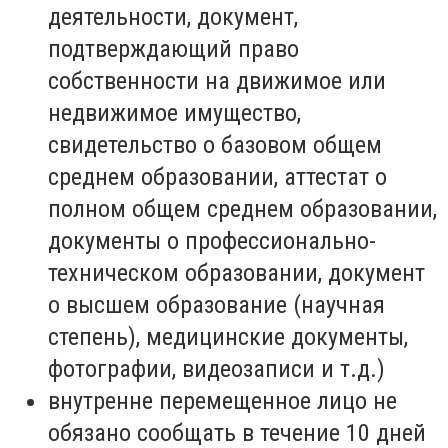
деятельности, документ,
подтверждающий право
собственности на движимое или
недвижимое имущество,
свидетельство о базовом общем
среднем образовании, аттестат о
полном общем среднем образовании,
документы о профессионально-
техническом образовании, документ
о высшем образование (научная
степень), медицинские документы,
фотографии, видеозаписи и т.д.)
внутренне перемещенное лицо не
обязано сообщать в течение 10 дней