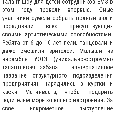
Талант-шоу для детей сотрудников ЕМЗ в
этом году провели впервые. Юные
участники сумели собрать полный зал и
порадовали всех присутствующих
своими артистическими способностями.
Ребята от 6 до 16 лет пели, танцевали и
даже смешили зрителей. Малыши из
ансамбля УОТЗ (уникально-остроумно
талантливая забава – альтернативное
название структурного подразделения
предприятия), нарядились в куртки и
каски Метинвеста, чтобы подарить
родителям море хорошего настроения. За
свое искрометное выступление