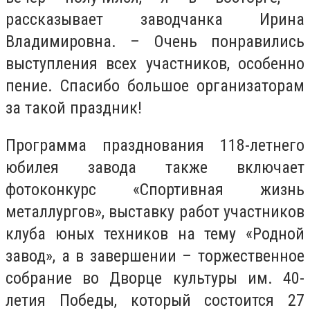
рассказывает заводчанка Ирина
Владимировна. – Очень понравились
выступления всех участников, особенно
пение. Спасибо большое организаторам
за такой праздник!
Программа празднования 118-летнего
юбилея завода также включает
фотоконкурс «Спортивная жизнь
металлургов», выставку работ участников
клуба юных техников на тему «Родной
завод», а в завершении – торжественное
собрание во Дворце культуры им. 40-
летия Победы, который состоится 27