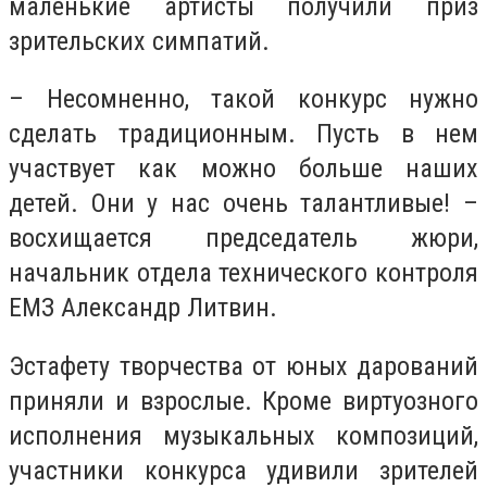
маленькие артисты получили приз
зрительских симпатий.
– Несомненно, такой конкурс нужно
сделать традиционным. Пусть в нем
участвует как можно больше наших
детей. Они у нас очень талантливые! –
восхищается председатель жюри,
начальник отдела технического контроля
ЕМЗ Александр Литвин.
Эстафету творчества от юных дарований
приняли и взрослые. Кроме виртуозного
исполнения музыкальных композиций,
участники конкурса удивили зрителей