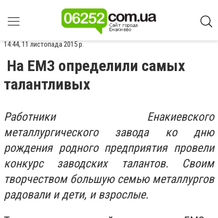
14:44, 11 листопада 2015 р.
На ЕМЗ определили самых
талантливых
Работники Енакиевского
металлургического завода ко дню
рождения родного предприятия провели
конкурс заводских талантов. Своим
творчеством большую семью металлургов
радовали и дети, и взрослые.