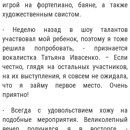
игрой на фортепиано, баяне, а также
художественным свистом.
- Неделю назад в шоу талантов
участвовал мой ребенок, поэтому я тоже
решила попробовать, - признается
вокалистка Татьяна Ивасенко. – Если
честно, глядя на остальных участников,
на их выступления, я совсем не ожидала,
что я займу первое место. Очень
приятно!
- Всегда с удовольствием хожу на
подобные мероприятия. Великолепный
вечер получился, я в восторге, -