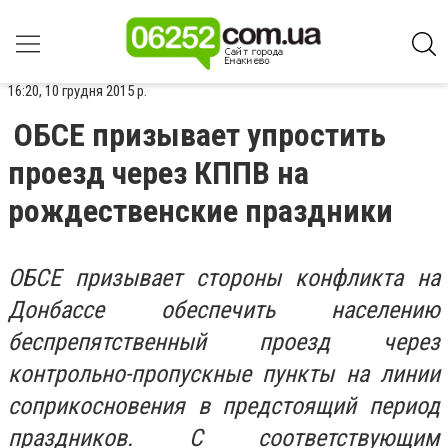
16:20, 10 грудня 2015 р.
ОБСЕ призывает упростить
проезд через КППВ на
рождественские праздники
ОБСЕ призывает стороны конфликта на
Донбассе обеспечить населению
беспрепятственный проезд через
контрольно-пропускные пункты на линии
соприкосновения в предстоящий период
праздников. С соответствующим