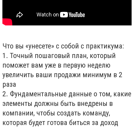
Что вы «унесете» с собой с практикума:
1. Точный пошаговый план, который
поможет вам уже в первую неделю
увеличить ваши продажи минимум в 2
раза
2. Фундаментальные данные о том, какие
элементы должны быть внедрены в
компании, чтобы создать команду,
которая будет готова биться за доход