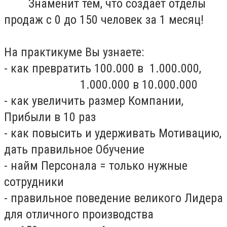
Знаменит тем, что создает отделы
продаж с 0 до 150 человек за 1 месяц!
На практикуме Вы узнаете:
- как превратить 100.000 в 1.000.000,
1.000.000 в 10.000.000
- как увеличить размер Компании,
Прибыли в 10 раз
- как повысить и удерживать Мотивацию,
дать правильное Обучение
- найм Персонала = только нужные
сотрудники
- правильное поведение великого Лидера
для отличного производства