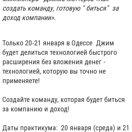
создать команду, готовую " биться" за
доход компании».
Только 20-21 января в Одессе Джим
будет делиться технологией быстрого
расширения без вложения денег -
технологией, которую вы точно не
применяете!
Создайте команду, которая будет биться
за компанию и доход!
Даты практикума: 20 января (среда) и 21