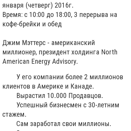
января (четверг) 2016г.
Время: с 10:00 до 18:00, 3 перерыва на
кофе-брейки и обед
Джим Мэттерс - американский
миллионер, президент холдинга North
American Energy Advisory.
У его компании более 2 миллионов
клиентов в Америке и Канаде.
Вырастил 10.000 Продавцов.
Успешный бизнесмен с 30-летним
стажем.
Сам заработал свои миллионы.