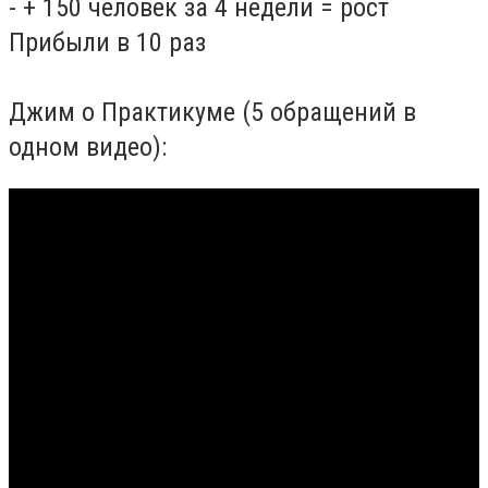
- + 150 человек за 4 недели = рост
Прибыли в 10 раз
Джим о Практикуме (5 обращений в
одном видео):