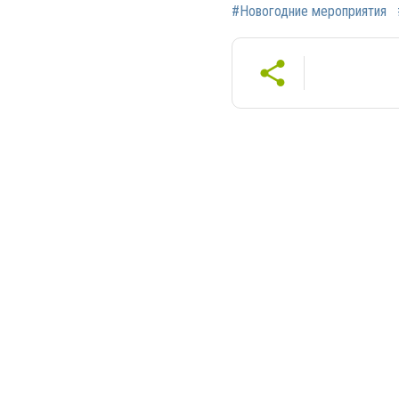
#Новогодние мероприятия