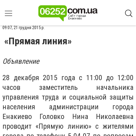
09:07, 21 грудня 2015 р.
«Прямая линия»
Объявление
28 декабря 2015 года с 11:00 до 12:00
часов заместитель начальника
управления труда и социальной защиты
населения администрации города
Енакиево Головко Нина Николаевна
проводит «Прямую линию» с жителями
города по телефону 5-04-07 по вопросам