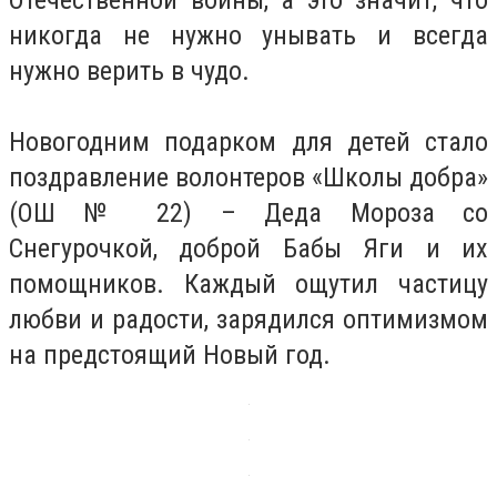
никогда не нужно унывать и всегда
нужно верить в чудо.
Новогодним подарком для детей стало
поздравление волонтеров «Школы добра»
(ОШ № 22) – Деда Мороза со
Снегурочкой, доброй Бабы Яги и их
помощников. Каждый ощутил частицу
любви и радости, зарядился оптимизмом
на предстоящий Новый год.