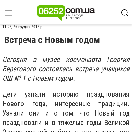
11:25, 26 грудня 2015 р.
Встреча с Новым годом
Сегодня в музее космонавта Георгия
Берегового состоялась встреча учащихся
ОШ № 1 с Новым годом.
Дети узнали историю празднования
Нового года, интересные традиции.
Узнали они и о том, что Новый год
праздновали и в тяжелые годы Великой
Отечественной войны, а это значит, что