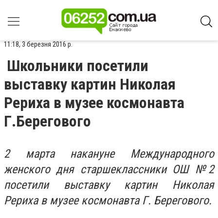
11:18, 3 березня 2016 р.
Школьники посетили
выставку картин Николая
Рериха в музее космонавта
Г.Берегового
2 марта накануне Международного
женского дня старшеклассники ОШ №2
посетили выставку картин Николая
Рериха в музее космонавта Г. Берегового.