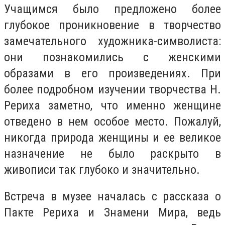
Учащимся было предложено более
глубокое проникновение в творчество
замечательного художника-символиста:
они познакомились с женскими
образами в его произведениях. При
более подробном изучении творчества Н.
Рериха заметно, что именно женщине
отведено в нем особое место. Пожалуй,
никогда природа женщины и ее великое
назначение не было раскрыто в
живописи так глубоко и значительно.
Встреча в музее началась с рассказа о
Пакте Рериха и Знамени Мира, ведь