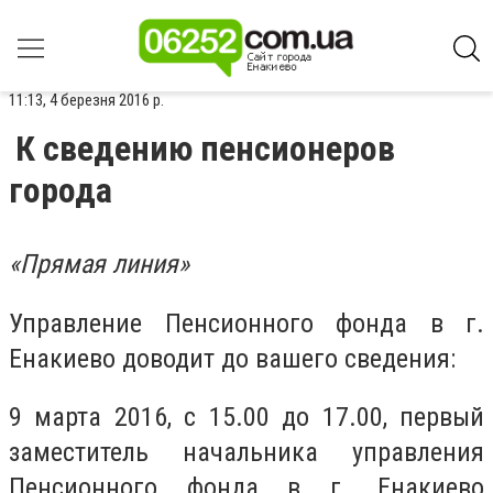
11:13, 4 березня 2016 р.
К сведению пенсионеров
города
«Прямая линия»
Управление Пенсионного фонда в г.
Енакиево доводит до вашего сведения:
9 марта 2016, с 15.00 до 17.00, первый
заместитель начальника управления
Пенсионного фонда в г. Енакиево