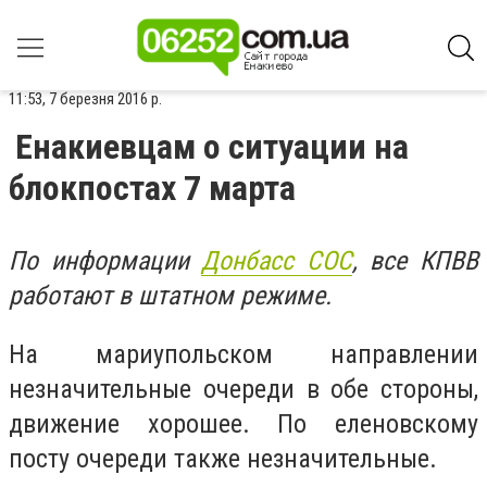
11:53, 7 березня 2016 р.
Енакиевцам о ситуации на
блокпостах 7 марта
По информации
Донбасс СОС
, все КПВВ
работают в штатном режиме.
На мариупольском направлении
незначительные очереди в обе стороны,
движение хорошее. По еленовскому
посту очереди также незначительные.