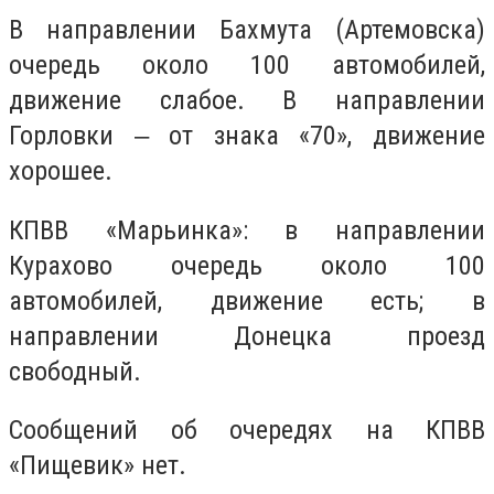
В направлении Бахмута (Артемовска)
очередь около 100 автомобилей,
движение слабое. В направлении
Горловки ‒ от знака «70», движение
хорошее.
КПВВ «Марьинка»: в направлении
Курахово очередь около 100
автомобилей, движение есть; в
направлении Донецка проезд
свободный.
Сообщений об очередях на КПВВ
«Пищевик» нет.