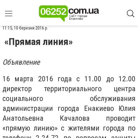
11:15, 10 березня 2016 р.
«Прямая линия»
Объявление
16 марта 2016 года с 11.00 до 12.00
директор территориального центра
социального обслуживания
администрации города Енакиево Юлия
Анатольевна Качалова проводит
«прямую линию» с жителями города по
телефону 2-24-72 по вопросам защиты