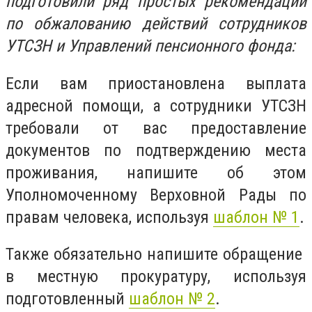
подготовили ряд простых рекомендаций
по обжалованию действий сотрудников
УТСЗН и Управлений пенсионного фонда:
Если вам приостановлена выплата
адресной помощи, а сотрудники УТСЗН
требовали от вас предоставление
документов по подтверждению места
проживания, напишите об этом
Уполномоченному Верховной Рады по
правам человека, используя
шаблон № 1
.
Также обязательно напишите обращение
в местную прокуратуру, используя
подготовленный
шаблон № 2
.