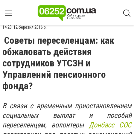
14:20, 12 березня 2016 р.
Советы переселенцам: как
обжаловать действия
сотрудников УТСЗН и
Управлений пенсионного
фонда?
В связи с временным приостановлением
социальных выплат и пособий
переселенцам, волонтеры
Донбасс СОС