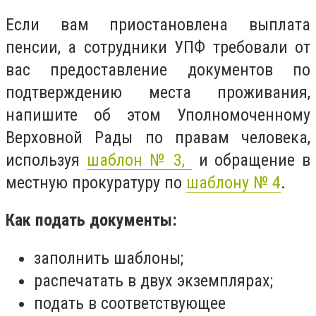
Если вам приостановлена выплата
пенсии, а сотрудники УПФ требовали от
вас предоставление документов по
подтверждению места проживания,
напишите об этом Уполномоченному
Верховной Рады по правам человека,
используя
шаблон № 3,
и обращение в
местную прокуратуру по
шаблону № 4
.
Как подать документы:
заполнить шаблоны;
распечатать в двух экземплярах;
подать в соответствующее