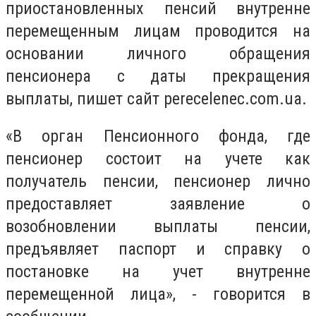
приостановленных пенсий внутренне
перемещенным лицам проводится на
основании личного обращения
пенсионера с даты прекращения
выплаты, пишет сайт perecelenec.com.ua.
«В орган Пенсионного фонда, где
пенсионер состоит на учете как
получатель пенсии, пенсионер лично
предоставляет заявление о
возобновлении выплаты пенсии,
предъявляет паспорт и справку о
постановке на учет внутренне
перемещенной лица», - говорится в