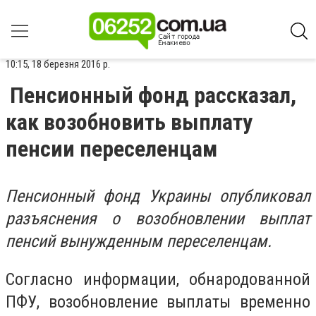
10:15, 18 березня 2016 р.
Пенсионный фонд рассказал,
как возобновить выплату
пенсии переселенцам
Пенсионный фонд Украины опубликовал
разъяснения о возобновлении выплат
пенсий вынужденным переселенцам.
Согласно информации, обнародованной
ПФУ, возобновление выплаты временно