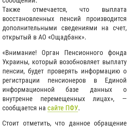
сообщении.
Также отмечается, что выплата
восстановленных пенсий производится
дополнительными сведениями на счет,
открытый в АО «Ощадбанк».
«Внимание! Орган Пенсионного фонда
Украины, который возобновляет выплату
пенсии, будет проверять информацию о
регистрации пенсионеров в Единой
информационной базе данных о
внутренне перемещенных лицах», —
сообщается на
сайте ПФУ
.
Стоит отметить, что данное обращение