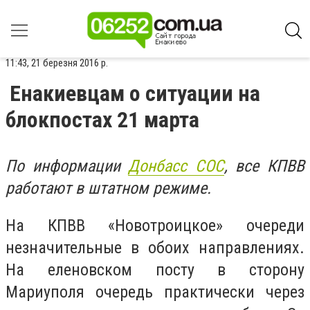
11:43, 21 березня 2016 р.
Енакиевцам о ситуации на
блокпостах 21 марта
По информации
Донбасс СОС
, все КПВВ
работают в штатном режиме.
На КПВВ «Новотроицкое» очереди
незначительные в обоих направлениях.
На еленовском посту в сторону
Мариуполя очередь практически через