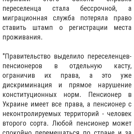
переселенца стала бессрочной, а
миграционная служба потеряла право
ставить штамп о регистрации места
проживания.
"Правительство выделило переселенцев-
пенсионеров в отдельную касту,
ограничив их права, а это уже
дискриминация и прямое нарушение
конституционных норм. Пенсионер в
Украине имеет все права, а пенсионер с
неконтролируемых территорий - человек
второго сорта. Любой пенсионер может
спокойно перемещаться по стране и за