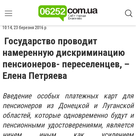
10:14, 23 березня 2016 р.
Государство проводит
намеренную дискриминацию
пенсионеров- переселенцев, –
Елена Петряева
Введение особых платежных карт для
пенсионеров из Донецкой и Луганской
областей, которые одновременно будут и
пенсионными удостоверениями, является
ничем иным как усилением