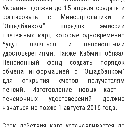
Украины должен до 15 апреля создать и
согласовать с Минсоцполитики и
"Ощадбанком" порядок эмиссии
платежных карт, которые одновременно
будут являться и пенсионными
удостоверениями. Также Кабмин обязал
Пенсионный фонд создать порядок
обмена информацией с "Ощадбанком"
для открытия счетов получателям
пенсий. Изготовление новых карт -
пенсионных удостоверений должно
начаться не позже 1 августа 2016 года.
Срок действия карт устанавливается до