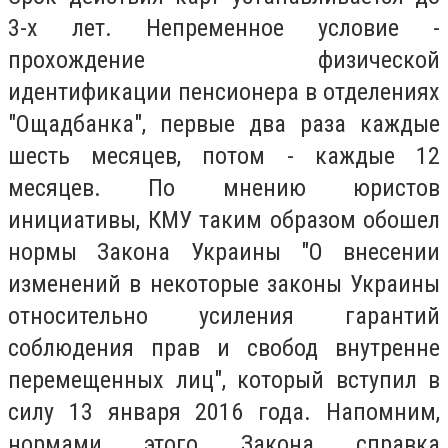
3-х лет. Непременное условие -
прохождение физической
идентификации пенсионера в отделениях
"Ощадбанка", первые два раза каждые
шесть месяцев, потом - каждые 12
месяцев. По мнению юристов
инициативы, КМУ таким образом обошел
нормы Закона Украины "О внесении
изменений в некоторые законы Украины
относительно усиления гарантий
соблюдения прав и свобод внутренне
перемещенных лиц", который вступил в
силу 13 января 2016 года. Напомним,
нормами этого Закона справка