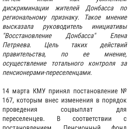
дискриминации жителей Донбасса по
региональному признаку. Такое мнение
высказала руководитель инициативы
"Восстановление Донбасса" Елена
Петряева. Цель таких действий
правительства, по ее мнение,
осуществление тотального контроля за
пенсионерами-переселенцами.
14 марта КМУ принял постановление №
167, которым внес изменения в порядок
проведения соцвыплат для
переселенцев. В соответствии с
постановлением, Пенсионный фонд