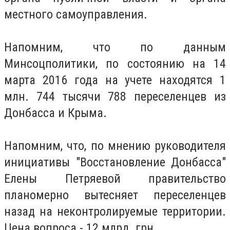
местного самоуправления.
Напомним, что по данным
Минсоцполитики, по состоянию на 14
марта 2016 года на учете находятся 1
млн. 744 тысячи 788 переселенцев из
Донбасса и Крыма.
Напомним, что, по мнению руководителя
инициативы "Восстановление Донбасса"
Елены Петряевой правительство
планомерно вытесняет переселенцев
назад на неконтролируемые территории.
Цена вопроса - 12 млрд. грн.