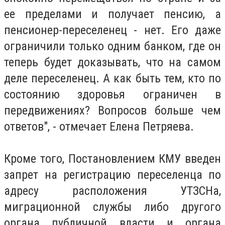
ее пределами и получает пенсию, а
пенсионер-переселенец - нет. Его даже
ограничили только одним банком, где он
теперь будет доказывать, что на самом
деле переселенец. А как быть тем, кто по
состоянию здоровья ограничен в
передвижениях? Вопросов больше чем
ответов", - отмечает Елена Петряева.
Кроме того, Постановлением КМУ введен
запрет на регистрацию переселенца по
адресу расположения УТЗСНа,
миграционной службы либо другого
органа публичной власти и органа