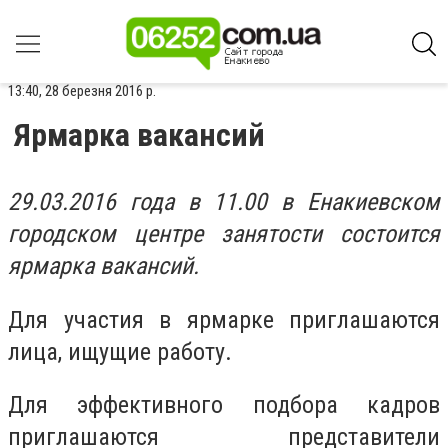
13:40, 28 березня 2016 р.
Ярмарка вакансий
29.03.2016 года в 11.00 в Енакиевском
городском центре занятости состоится
ярмарка вакансий.
Для участия в ярмарке приглашаются
лица, ищущие работу.
Для эффективного подбора кадров
приглашаются представители