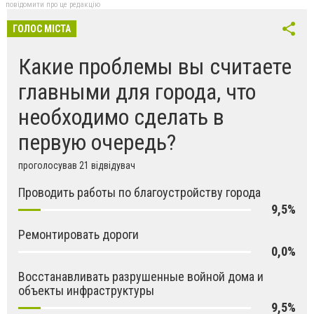
повідомити про це редакцію
ГОЛОС МІСТА
Какие проблемы вы считаете
главными для города, что
необходимо сделать в
первую очередь?
проголосував 21 відвідувач
Проводить работы по благоустройству города
9,5%
Ремонтировать дороги
0,0%
Восстанавливать разрушенные войной дома и
объекты инфраструктуры
9,5%