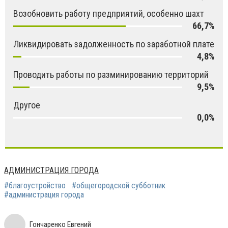
Возобновить работу предприятий, особенно шахт
66,7%
Ликвидировать задолженность по заработной плате
4,8%
Проводить работы по разминированию территорий
9,5%
Другое
0,0%
АДМИНИСТРАЦИЯ ГОРОДА
#благоустройство
#общегородской субботник
#администрация города
Гончаренко Евгений