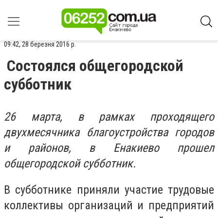
09:42, 28 березня 2016 р.
Состоялся общегородской
субботник
26 марта, в рамках проходящего
двухмесячника благоустройства городов
и районов, в Енакиево прошел
общегородской субботник.
В субботнике приняли участие трудовые
коллективы организаций и предприятий