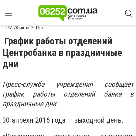
09:42, 28 квітня 2016 р.
График работы отделений
Центробанка в праздничные
дни
Пресс-служба учреждения сообщает
график работы отделений банка в
праздничные дни:
30 апреля 2016 года — выходной день.