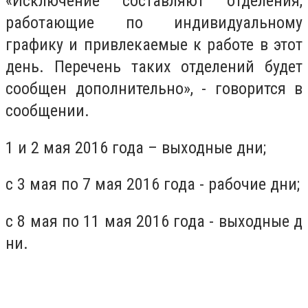
«Исключение составляют отделения,
работающие по индивидуальному
графику и привлекаемые к работе в этот
день. Перечень таких отделений будет
сообщен дополнительно», - говорится в
сообщении.
1 и 2 мая 2016 года – выходные дни;
с 3 мая по 7 мая 2016 года - рабочие дни;
с 8 мая по 11 мая 2016 года - выходные д
ни.