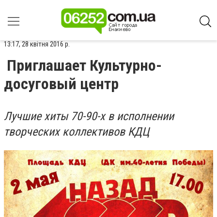
13:17, 28 квітня 2016 р.
Приглашает Культурно-
досуговый центр
Лучшие хиты 70-90-х в исполнении
творческих коллективов КДЦ