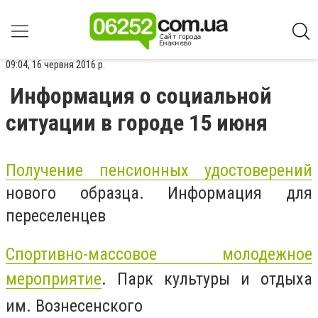
09:04, 16 червня 2016 р.
Информация о социальной
ситуации в городе 15 июня
Получение пенсионных удостоверений
нового образца. Информация для
переселенцев
Спортивно-массовое молодежное
мероприятие
. Парк культуры и отдыха
им. Вознесенского