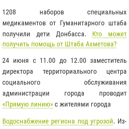
1208 наборов специальных
медикаментов от Гуманитарного штаба
получили дети Донбасса.
Кто может
получить помощь от Штаба Ахметова?
24 июня с 11.00 до 12.00 заместитель
директора территориального центра
социального обслуживания
администрации города проводит
«Прямую линию»
с жителями города
Водоснабжение региона под угрозой
. Из-