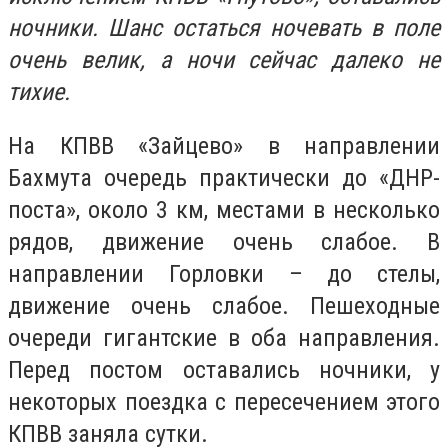
ночники. Шанс остаться ночевать в поле
очень велик, а ночи сейчас далеко не
тихие.
На КПВВ «Зайцево» в направлении
Бахмута очередь практически до «ДНР-
поста», около 3 км, местами в несколько
рядов, движение очень слабое. В
направлении Горловки – до стелы,
движение очень слабое. Пешеходные
очереди гигантские в оба направления.
Перед постом оставались ночники, у
некоторых поездка с пересечением этого
КПВВ заняла сутки.