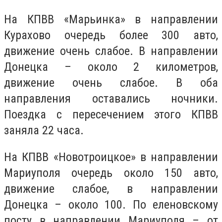
На КПВВ «Марьинка» в направлении
Курахово очередь более 300 авто,
движение очень слабое. В направлении
Донецка – около 2 километров,
движение очень слабое. В оба
направления оставались ночники.
Поездка с пересечением этого КПВВ
заняла 22 часа.
На КПВВ «Новотроицкое» в направлении
Мариуполя очередь около 150 авто,
движение слабое, в направлении
Донецка – около 100. По еленовскому
посту в направлении Мариуполя – от