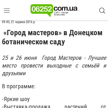
09:45, 21 червня 2016 р.
«Город мастеров» в Донецком
ботаническом саду
25 и 26 июня Город Мастеров - Лучшее
место провести выходные с семьёй и
друзьями
В программе:
-Яркие шоу
-Выставка-продажа растений от