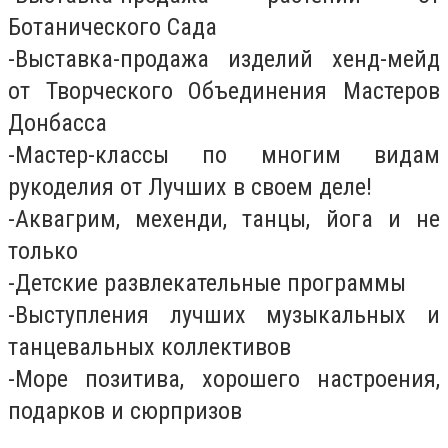
Ботанического Сада
-Выставка-продажа изделий хенд-мейд
от Творческого Объединения Мастеров
Донбасса
-Мастер-классы по многим видам
рукоделия от Лучших в своем деле!
-Аквагрим, мехенди, танцы, йога и не
только
-Детские развлекательные программы
-Выступления лучших музыкальных и
танцевальных коллективов
-Море позитива, хорошего настроения,
подарков и сюрпризов