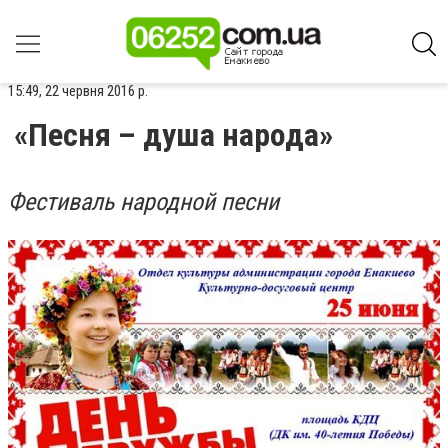
15:49, 22 червня 2016 р.
«Песня – душа народа»
Фестиваль народной песни