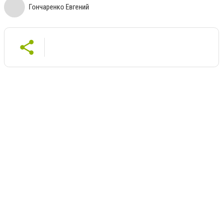
Гончаренко Евгений