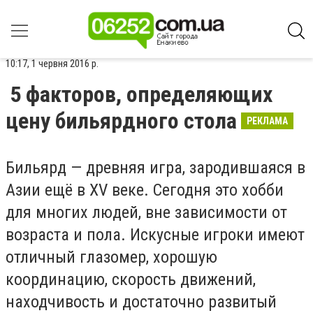
10:17, 1 червня 2016 р.
5 факторов, определяющих
цену бильярдного стола
РЕКЛАМА
Бильярд — древняя игра, зародившаяся в
Азии ещё в XV веке. Сегодня это хобби
для многих людей, вне зависимости от
возраста и пола. Искусные игроки имеют
отличный глазомер, хорошую
координацию, скорость движений,
находчивость и достаточно развитый