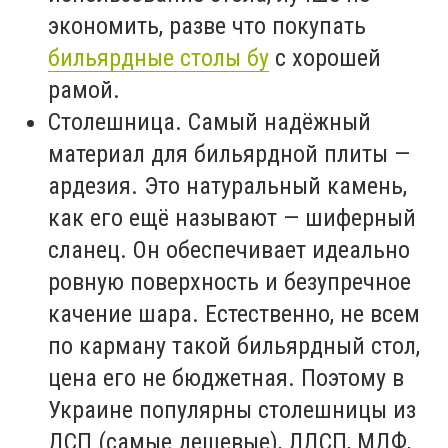
экономить, разве что покупать
бильярдные столы бу
с хорошей
рамой.
Столешница. Самый надёжный
материал для бильярдной плиты —
ардезия. Это натуральный камень,
как его ещё называют — шиферный
сланец. Он обеспечивает идеально
ровную поверхность и безупречное
качение шара. Естественно, не всем
по карману такой бильярдный стол,
цена его не бюджетная. Поэтому в
Украине популярны столешницы из
ДСП (самые дешевые), ЛДСП, МДФ,