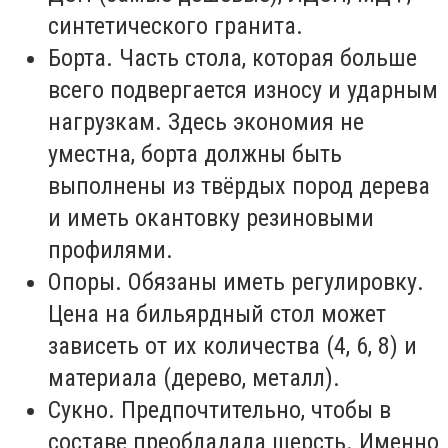
синтетического гранита.
Борта. Часть стола, которая больше
всего подвергается износу и ударным
нагрузкам. Здесь экономия не
уместна, борта должны быть
выполнены из твёрдых пород дерева
и иметь окантовку резиновыми
профилями.
Опоры. Обязаны иметь регулировку.
Цена на бильярдный стол может
зависеть от их количества (4, 6, 8) и
материала (дерево, металл).
Сукно. Предпочтительно, чтобы в
составе преобладала шерсть. Именно