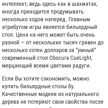
интеллект, ведь здесь как в шахматах,
иногда приходится продумывать
несколько ходов наперёд. Главным
атрибутом игры является бильярдный
стол. Цена на него может быть очень
разной — от нескольких тысяч гривен до
несколько сотен долларов за "умный"
современный стол Obscura CueLight,
мерцающий всеми цветами радуги.
Если Вы хотите сэкономить, можно
купить бильярдные столы бу.
Качественные модели из натурального
дерева не потеряют свои свойства после