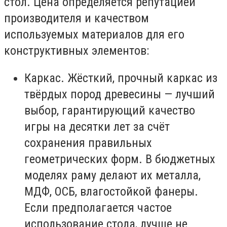
стол. Цена определяется репутацией
производителя и качеством
используемых материалов для его
конструктивных элементов:
Каркас. Жёсткий, прочный каркас из
твёрдых пород древесины — лучший
выбор, гарантирующий качество
игры на десятки лет за счёт
сохранения правильных
геометрических форм. В бюджетных
моделях раму делают их металла,
МДФ, ОСБ, влагостойкой фанеры.
Если предполагается частое
использование стола, лучше не