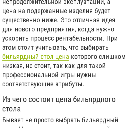
непродолжительной эксплуатации, а
цена на подержанные изделия будет
существенно ниже. Это отличная идея
для нового предприятия, когда нужно
ускорить процесс рентабельности. При
этом стоит учитывать, что выбирать
бильярдный стол цена
которого слишком
низкая, не стоит, так как для такой
профессиональной игры нужны
соответствующие атрибуты.
Из чего состоит цена бильярдного
стола
Бывает не просто выбрать бильярдный