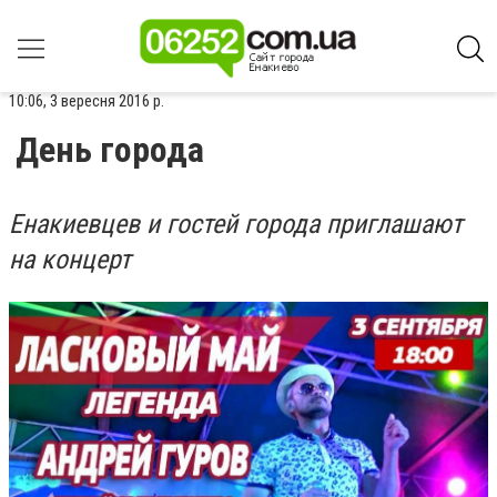
10:06, 3 вересня 2016 р.
День города
Енакиевцев и гостей города приглашают
на концерт