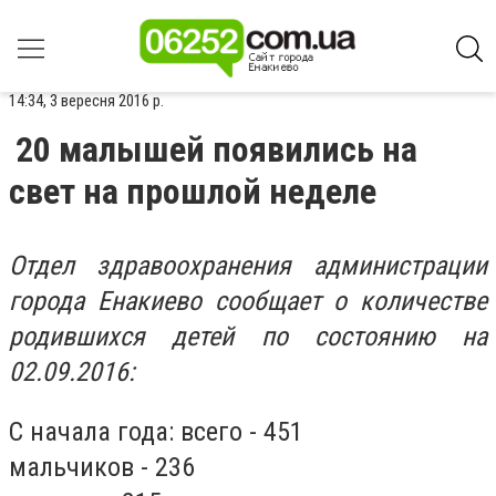
14:34, 3 вересня 2016 р.
20 малышей появились на
свет на прошлой неделе
Отдел здравоохранения администрации
города Енакиево сообщает о количестве
родившихся детей по состоянию на
02.09.2016:
С начала года: всего - 451
мальчиков - 236