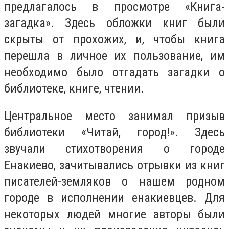
предлагалось в просмотре «Книга-
загадка». Здесь обложки книг были
скрыты от прохожих, и, чтобы книга
перешла в личное их пользование, им
необходимо было отгадать загадки о
библиотеке, книге, чтении.
Центральное место занимал призыв
библиотеки «Читай, город!». Здесь
звучали стихотворения о городе
Енакиево, зачитывались отрывки из книг
писателей-земляков о нашем родном
городе в исполнении енакиевцев. Для
некоторых людей многие авторы были