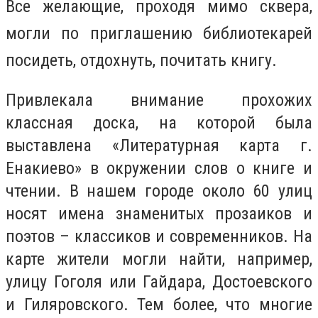
Все желающие, проходя мимо сквера,
могли по приглашению библиотекарей
посидеть, отдохнуть, почитать книгу.
Привлекала внимание прохожих
классная доска, на которой была
выставлена «Литературная карта г.
Енакиево» в окружении слов о книге и
чтении. В нашем городе около 60 улиц
носят имена знаменитых прозаиков и
поэтов – классиков и современников. На
карте жители могли найти, например,
улицу Гоголя или Гайдара, Достоевского
и Гиляровского. Тем более, что многие