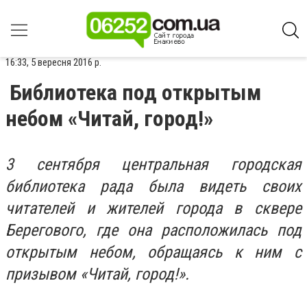
16:33, 5 вересня 2016 р.
Библиотека под открытым
небом «Читай, город!»
3 сентября центральная городская
библиотека рада была видеть своих
читателей и жителей города в сквере
Берегового, где она расположилась под
открытым небом, обращаясь к ним с
призывом «Читай, город!».