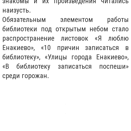
знакомы и их произведения читались
наизусть.
Обязательным элементом работы
библиотеки под открытым небом стало
распространение листовок «Я люблю
Енакиево», «10 причин записаться в
библиотеку», «Улицы города Енакиево»,
«В библиотеку записаться поспеши»
среди горожан.