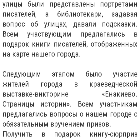
улицы были представлены портретами
писателей, а библиотекари, задавая
вопрос об улицах, давали подсказки.
Всем участвующим предлагались в
подарок книги писателей, отображенных
на карте нашего города.
Следующим этапом было участие
жителей города в краеведческой
выставке-викторине «Енакиево.
Страницы истории». Всем участникам
предлагались вопросы о нашем городе с
обязательным вручением призов.
Получить в подарок книгу-сюрприз