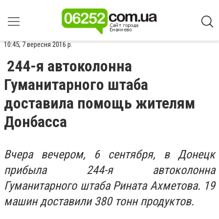
10:45, 7 вересня 2016 р.
244-я автоколонна
Гуманитарного штаба
доставила помощь жителям
Донбасса
Вчера
вечером, 6 сентября, в Донецк
прибыла 244-я автоколонна
Гуманитарного штаба Рината Ахметова. 19
машин доставили 380 тонн продуктов
.