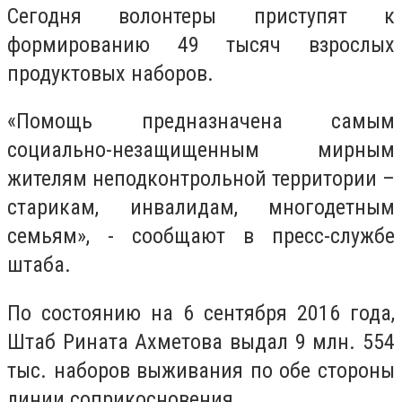
Сегодня волонтеры приступят к
формированию 49 тысяч взрослых
продуктовых наборов.
«Помощь предназначена самым
социально-незащищенным мирным
жителям неподконтрольной территории –
старикам, инвалидам, многодетным
семьям», - сообщают в пресс-службе
штаба.
По состоянию на 6 сентября 2016 года,
Штаб Рината Ахметова выдал 9 млн. 554
тыс. наборов выживания по обе стороны
линии соприкосновения.