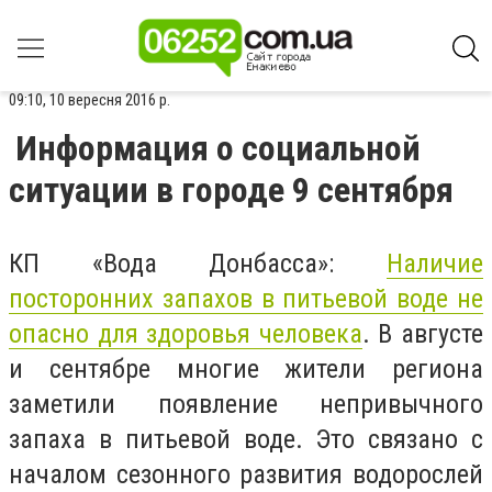
09:10, 10 вересня 2016 р.
Информация о социальной
ситуации в городе 9 сентября
КП «Вода Донбасса»:
Наличие
посторонних запахов в питьевой воде не
опасно для здоровья человека
. В августе
и сентябре многие жители региона
заметили появление непривычного
запаха в питьевой воде. Это связано с
началом сезонного развития водорослей