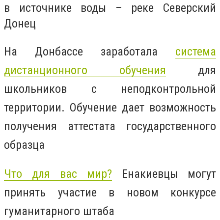
в источнике воды – реке Северский
Донец
На Донбассе заработала
система
дистанционного обучения
для
школьников с неподконтрольной
территории. Обучение дает возможность
получения аттестата государственного
образца
Что для вас мир?
Енакиевцы могут
принять участие в новом конкурсе
гуманитарного штаба