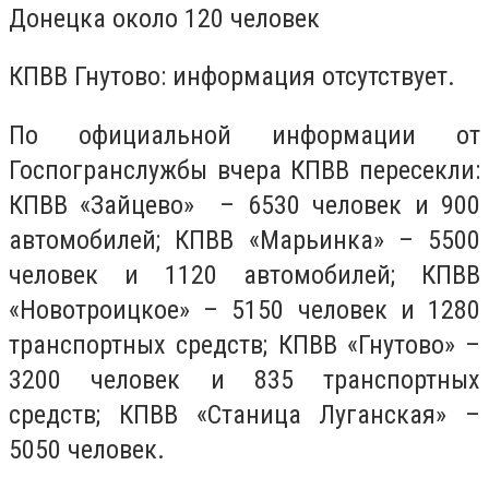
Донецка около 120 человек
КПВВ Гнутово: информация отсутствует.
По официальной информации от
Госпогранслужбы вчера КПВВ пересекли:
КПВВ «Зайцево» – 6530 человек и 900
автомобилей; КПВВ «Марьинка» – 5500
человек и 1120 автомобилей; КПВВ
«Новотроицкое» – 5150 человек и 1280
транспортных средств; КПВВ «Гнутово» –
3200 человек и 835 транспортных
средств; КПВВ «Станица Луганская» –
5050 человек.