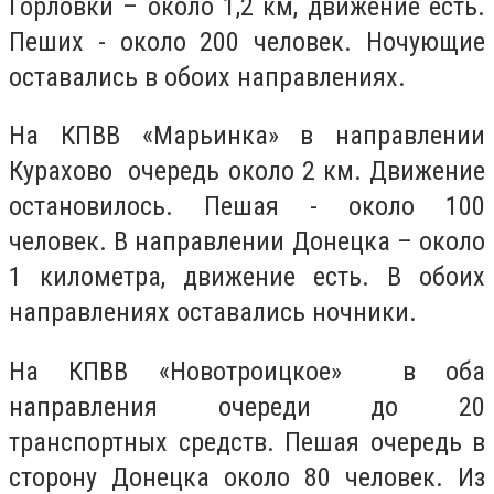
Горловки – около 1,2 км, движение есть.
Пеших - около 200 человек. Ночующие
оставались в обоих направлениях.
На КПВВ «Марьинка» в направлении
Курахово очередь около 2 км. Движение
остановилось. Пешая - около 100
человек. В направлении Донецка – около
1 километра, движение есть. В обоих
направлениях оставались ночники.
На КПВВ «Новотроицкое» в оба
направления очереди до 20
транспортных средств. Пешая очередь в
сторону Донецка около 80 человек. Из