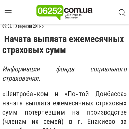
09:53, 13 вересня 2016 р.
Начата выплата ежемесячных
страховых сумм
Информация фонда социального
страхования.
«Центробанком и «Почтой Донбасса»
начата выплата ежемесячных страховых
сумм потерпевшим на производстве
(членам их семей) в г. Енакиево за