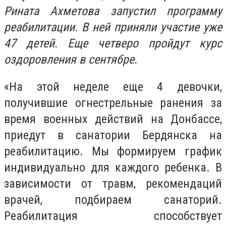
Рината Ахметова запустил программу
реабилитации. В ней приняли участие уже
47 детей. Еще четверо пройдут курс
оздоровления в сентябре.
«На этой неделе еще 4 девочки,
получившие огнестрельные ранения за
время военных действий на Донбассе,
приедут в санатории Бердянска на
реабилитацию. Мы формируем график
индивидуально для каждого ребенка. В
зависимости от травм, рекомендаций
врачей, подбираем санаторий.
Реабилитация способствует