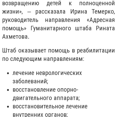
возвращению детей к полноценной
жизни», ‒ рассказала Ирина Темерко,
руководитель направления «Адресная
помощь» Гуманитарного штаба Рината
Ахметова.
Штаб оказывает помощь в реабилитации
по следующим направлениям:
лечение неврологических
заболеваний;
восстановление опорно-
двигательного аппарата;
восстановительное лечение
внутренних органов;