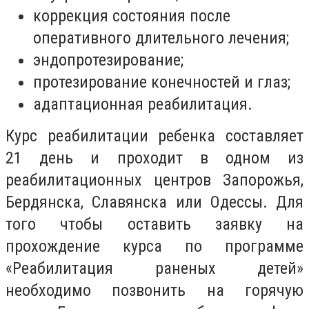
коррекция состояния после
оперативного длительного лечения;
эндопротезирование;
протезирование конечностей и глаз;
адаптационная реабилитация.
Курс реабилитации ребенка составляет
21 день и проходит в одном из
реабилитационных центров Запорожья,
Бердянска, Славянска или Одессы. Для
того чтобы оставить заявку на
прохождение курса по программе
«Реабилитация раненых детей»
необходимо позвонить на горячую