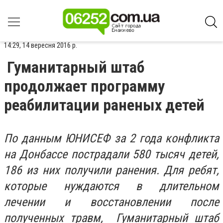
14:29, 14 вересня 2016 р.
Гуманитарный штаб
продолжает программу
реабилитации раненых детей
По данным ЮНИСЕФ за 2 года конфликта
на Донбассе пострадали 580 тысяч детей,
186 из них получили ранения. Для ребят,
которые нуждаются в длительном
лечении и восстановлении после
полученных травм, Гуманитарный штаб