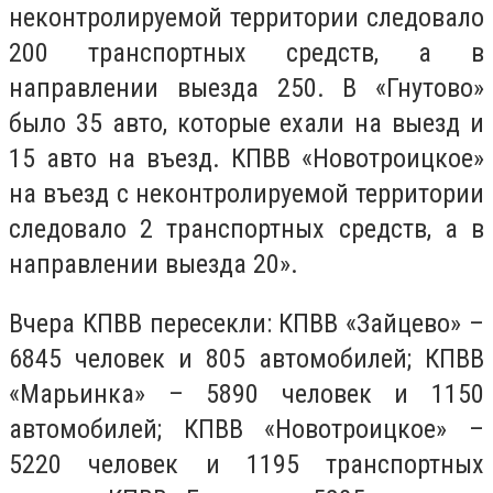
неконтролируемой территории следовало
200 транспортных средств, а в
направлении выезда 250. В «Гнутово»
было 35 авто, которые ехали на выезд и
15 авто на въезд. КПВВ «Новотроицкое»
на въезд с неконтролируемой территории
следовало 2 транспортных средств, а в
направлении выезда 20».
Вчера КПВВ пересекли: КПВВ «Зайцево» –
6845 человек и 805 автомобилей; КПВВ
«Марьинка» – 5890 человек и 1150
автомобилей; КПВВ «Новотроицкое» –
5220 человек и 1195 транспортных