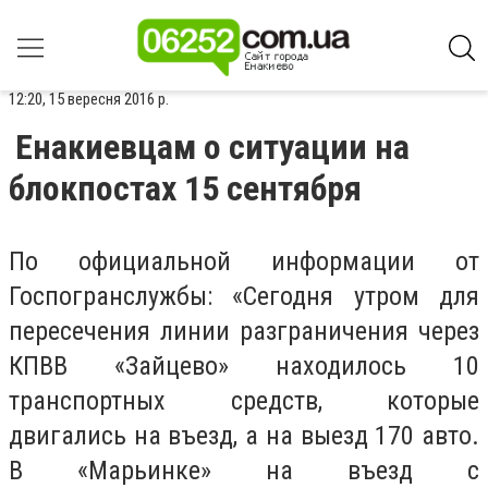
12:20, 15 вересня 2016 р.
Енакиевцам о ситуации на
блокпостах 15 сентября
По официальной информации от
Госпогранслужбы: «Сегодня утром для
пересечения линии разграничения через
КПВВ «Зайцево» находилось 10
транспортных средств, которые
двигались на въезд, а на выезд 170 авто.
В «Марьинке» на въезд с