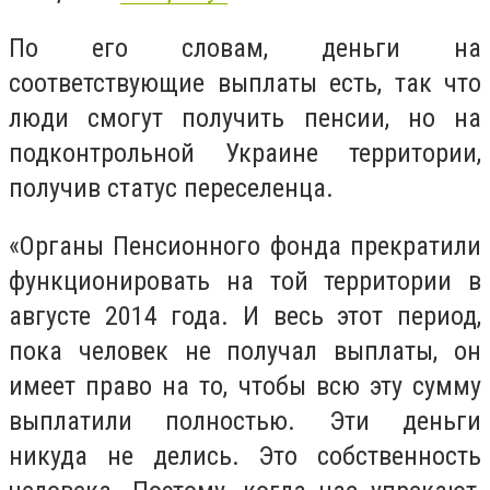
По его словам, деньги на
соответствующие выплаты есть, так что
люди смогут получить пенсии, но на
подконтрольной Украине территории,
получив статус переселенца.
«Органы Пенсионного фонда прекратили
функционировать на той территории в
августе 2014 года. И весь этот период,
пока человек не получал выплаты, он
имеет право на то, чтобы всю эту сумму
выплатили полностью. Эти деньги
никуда не делись. Это собственность