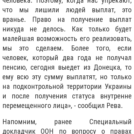
человека. Поэтому, когда нас упрекают,
что мы лишили людей выплат, это
вранье. Право на получение выплат
никуда не делось. Как только будет
малейшая возможность его реализовать,
мы это сделаем. Более того, если
человек, который два года не получал
пенсию, сегодня выедет из Донецка, то
ему всю эту сумму выплатят, но только
на подконтрольной территории Украины
и после получения статуса внутренне
перемещенного лица», - сообщил Рева.
Напомним, ранее Специальный
докладчик ООН по вопросу о правах