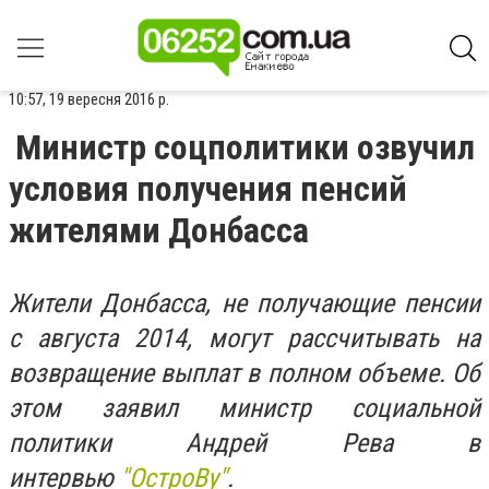
10:57, 19 вересня 2016 р.
Министр соцполитики озвучил
условия получения пенсий
жителями Донбасса
Жители Донбасса, не получающие пенсии
с августа 2014, могут рассчитывать на
возвращение выплат в полном объеме. Об
этом заявил министр социальной
политики Андрей Рева в
интервью
"ОстроВу"
.