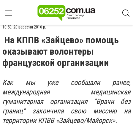
10:50, 20 вересня 2016 р.
На КППВ «Зайцево» помощь
оказывают волонтеры
французской организации
Как мы уже сообщали ранее,
международная медицинская
гуманитарная организация "Врачи без
границ" закончила свою миссию на
территории КПВВ «Зайцево/Майорск».