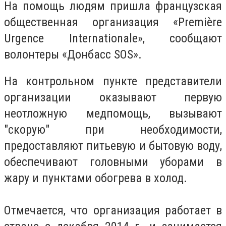
На помощь людям пришла французская
общественная организация «Première
Urgence Internationale», сообщают
волонтеры «Донбасс SOS».
На контрольном пункте представители
организации оказывают первую
неотложную медпомощь, вызывают
"скорую" при необходимости,
предоставляют питьевую и бытовую воду,
обеспечивают головными уборами в
жару и пунктами обогрева в холод.
Отмечается, что организация работает в