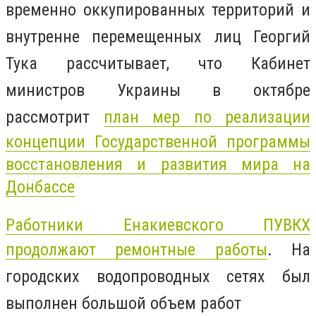
временно оккупированных территорий и
внутренне перемещенных лиц Георгий
Тука рассчитывает, что Кабинет
министров Украины в октябре
рассмотрит
план мер по реализации
концепции Государственной программы
восстановления и развития мира на
Донбассе
Работники Енакиевского ПУВКХ
продолжают ремонтные работы
. На
городских водопроводных сетях был
выполнен большой объем работ