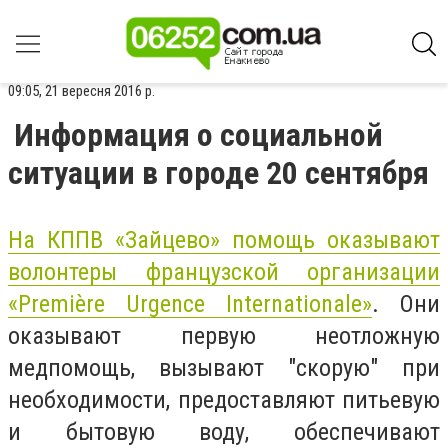
09:05, 21 вересня 2016 р.
Информация о социальной
ситуации в городе 20 сентября
На КППВ «Зайцево» помощь оказывают
волонтеры французской организации
«Première Urgence Internationale»
. Они
оказывают первую неотложную
медпомощь, вызывают "скорую" при
необходимости, предоставляют питьевую
и бытовую воду, обеспечивают