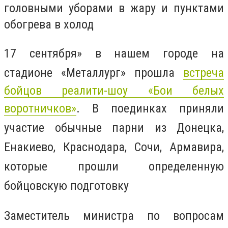
головными уборами в жару и пунктами
обогрева в холод
17 сентября» в нашем городе на
стадионе «Металлург» прошла
встреча
бойцов реалити-шоу «Бои белых
воротничков»
. В поединках приняли
участие обычные парни из Донецка,
Енакиево, Краснодара, Сочи, Армавира,
которые прошли определенную
бойцовскую подготовку
Заместитель министра по вопросам