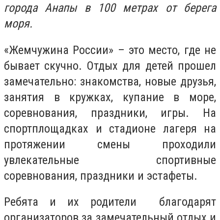
города Анапы в 100 метрах от берега
моря.
«Жемчужина России» – это место, где не
бывает скучно. Отдых для детей прошел
замечательно: знакомства, новые друзья,
занятия в кружках, купание в море,
соревнования, праздники, игры. На
спортплощадках и стадионе лагеря на
протяжении смены проходили
увлекательные спортивные
соревнования, праздники и эстафеты.
Ребята и их родители благодарят
организаторов за замечательный отдых и