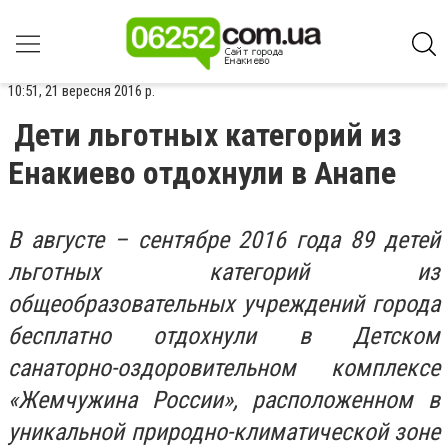
10:51, 21 вересня 2016 р.
Дети льготных категорий из
Енакиево отдохнули в Анапе
В августе – сентябре 2016 года 89 детей
льготных категорий из
общеобразовательных учреждений города
бесплатно отдохнули в Детском
санаторно-оздоровительном комплексе
«Жемчужина России», расположенном в
уникальной природно-климатической зоне