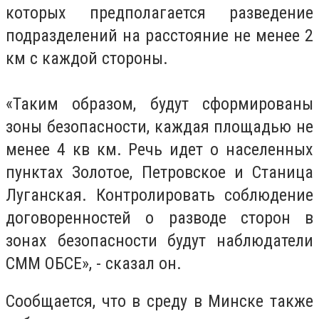
которых предполагается разведение
подразделений на расстояние не менее 2
км с каждой стороны.
«Таким образом, будут сформированы
зоны безопасности, каждая площадью не
менее 4 кв км. Речь идет о населенных
пунктах Золотое, Петровское и Станица
Луганская. Контролировать соблюдение
договоренностей о разводе сторон в
зонах безопасности будут наблюдатели
СММ ОБСЕ», - сказал он.
Сообщается, что в среду в Минске также