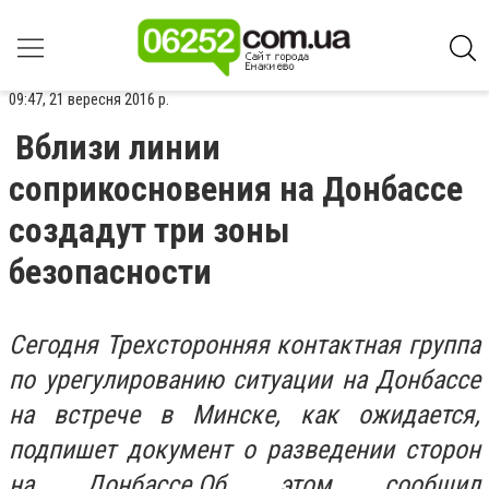
09:47, 21 вересня 2016 р.
Вблизи линии
соприкосновения на Донбассе
создадут три зоны
безопасности
Сегодня Трехсторонняя контактная группа
по урегулированию ситуации на Донбассе
на встрече в Минске, как ожидается,
подпишет документ о разведении сторон
на Донбассе.Об этом сообщил