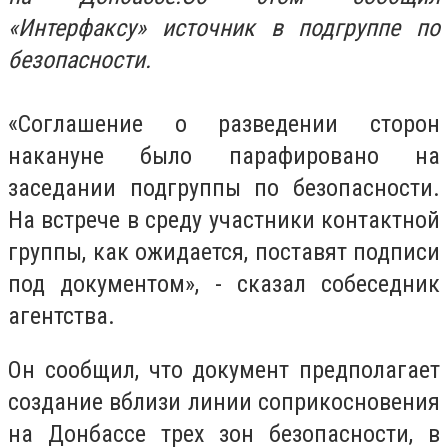
«Интерфаксу» источник в подгруппе по
безопасности.
«Соглашение о разведении сторон
накануне было парафировано на
заседании подгруппы по безопасности.
На встрече в среду участники контактной
группы, как ожидается, поставят подписи
под документом», - сказал собеседник
агентства.
Он сообщил, что документ предполагает
создание вблизи линии соприкосновения
на Донбассе трех зон безопасности, в